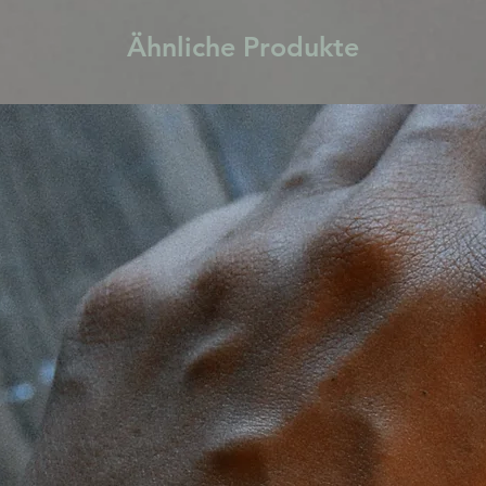
Ähnliche Produkte