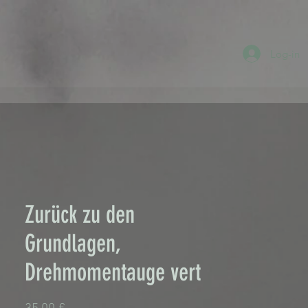
Log-in
Zurück zu den
Grundlagen,
Drehmomentauge vert