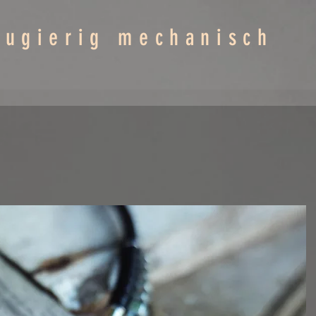
eugierig mechanisch