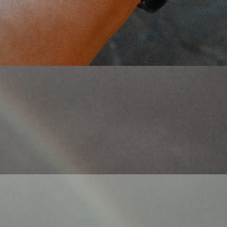
Schnellansicht