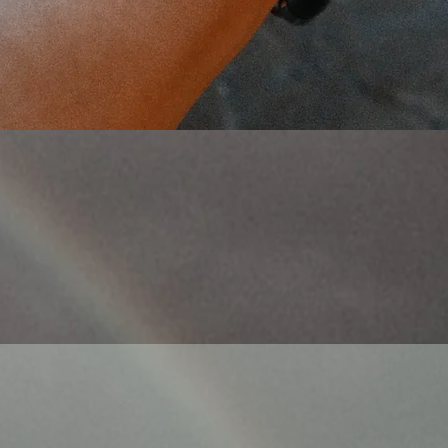
Schnellansicht