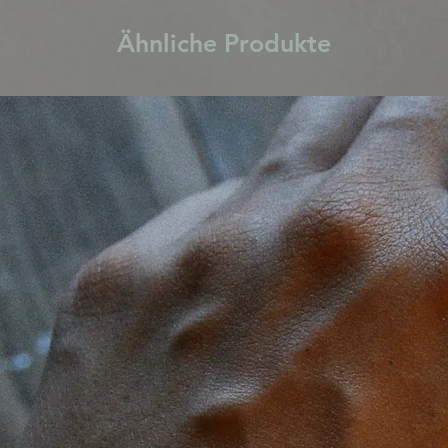
Ähnliche Produkte