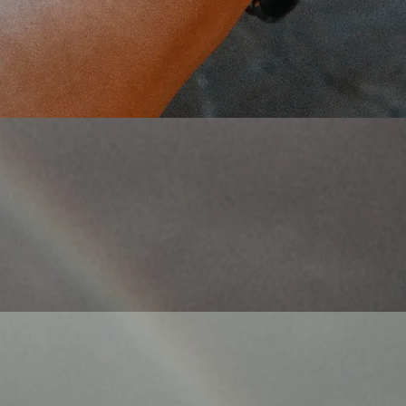
Schnellansicht