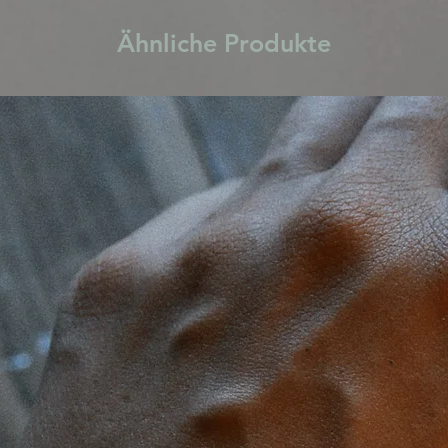
Ähnliche Produkte