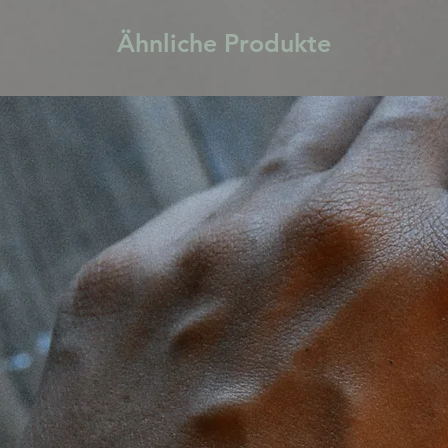
Ähnliche Produkte