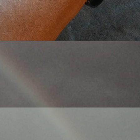
Schnellansicht