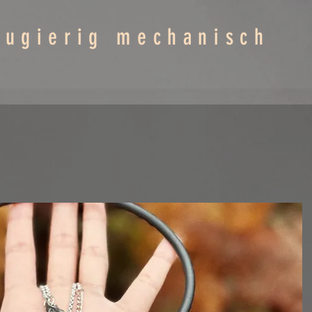
eugierig mechanisch