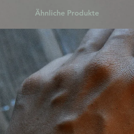
Ähnliche Produkte