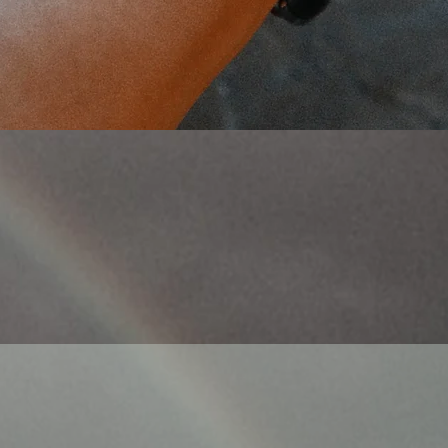
Schnellansicht