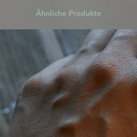
Ähnliche Produkte