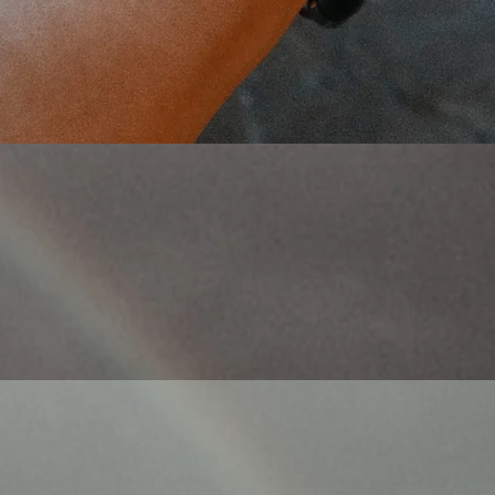
Schnellansicht